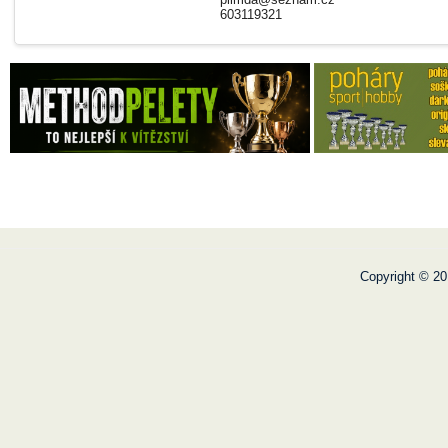
603119321
Copyright © 20